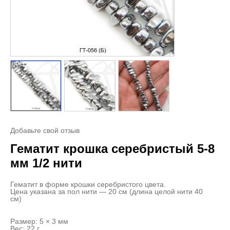
Добавьте свой отзыв
Гематит крошка серебристый 5-8
мм 1/2 нити
Гематит в форме крошки серебристого цвета.
Цена указана за пол нити — 20 см (длина целой нити 40
см)
Размер: 5 × 3 мм
Вес: 22 г