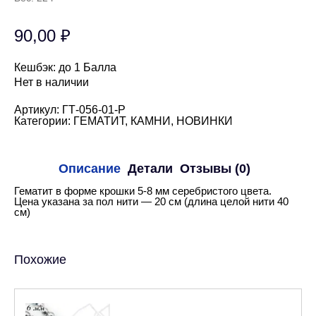
90,00
₽
Кешбэк:
до 1 Балла
Нет в наличии
Артикул:
ГТ-056-01-Р
Категории:
ГЕМАТИТ
,
КАМНИ
,
НОВИНКИ
Описание
Детали
Отзывы (0)
Гематит в форме крошки 5-8 мм серебристого цвета.
Цена указана за пол нити — 20 см (длина целой нити 40
см)
Похожие