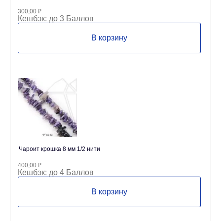
300,00
₽
Кешбэк:
до 3 Баллов
В корзину
Чароит крошка 8 мм 1/2 нити
400,00
₽
Кешбэк:
до 4 Баллов
В корзину