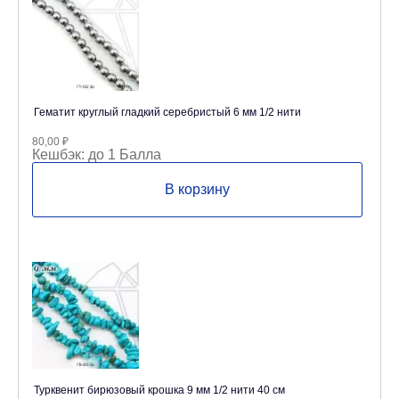
Гематит круглый гладкий серебристый 6 мм 1/2 нити
80,00
₽
Кешбэк:
до 1 Балла
В корзину
Турквенит бирюзовый крошка 9 мм 1/2 нити 40 см