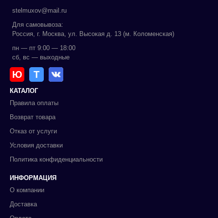
stelmuxov@mail.ru
Для самовывоза:
Россия, г. Москва, ул. Высокая д. 13 (м. Коломенская)
пн — пт 9:00 — 18:00
сб, вс — выходные
Ю
Т
КАТАЛОГ
Правила оплаты
Возврат товара
Отказ от услуги
Условия доставки
Политика конфиденциальности
ИНФОРМАЦИЯ
О компании
Доставка