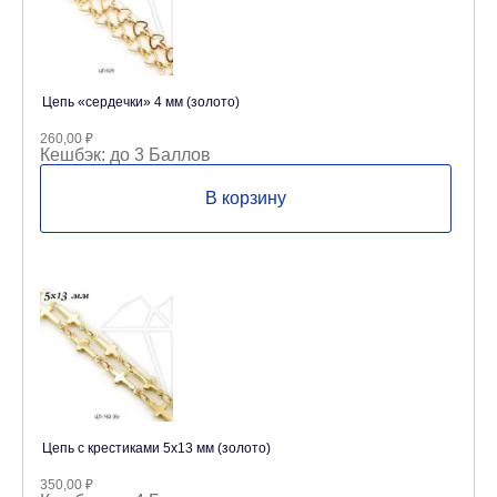
Цепь «сердечки» 4 мм (золото)
260,00
₽
Кешбэк:
до 3 Баллов
В корзину
Цепь с крестиками 5х13 мм (золото)
350,00
₽