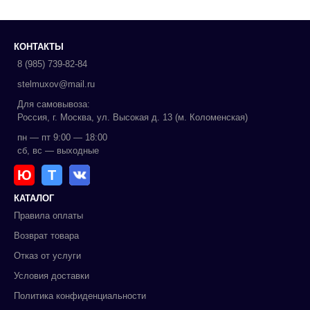
КОНТАКТЫ
8 (985) 739-82-84
stelmuxov@mail.ru
Для самовывоза:
Россия, г. Москва, ул. Высокая д. 13 (м. Коломенская)
пн — пт 9:00 — 18:00
сб, вс — выходные
Ю
Т
КАТАЛОГ
Правила оплаты
Возврат товара
Отказ от услуги
Условия доставки
Политика конфиденциальности