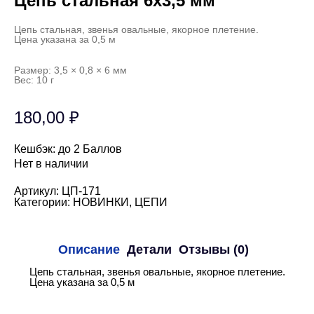
Цепь стальная 6х3,5 мм
Цепь стальная, звенья овальные, якорное плетение.
Цена указана за 0,5 м
Размер: 3,5 × 0,8 × 6 мм
Вес: 10 г
180,00
₽
Кешбэк:
до 2 Баллов
Нет в наличии
Артикул:
ЦП-171
Категории:
НОВИНКИ
,
ЦЕПИ
Описание
Детали
Отзывы (0)
Цепь стальная, звенья овальные, якорное плетение.
Цена указана за 0,5 м