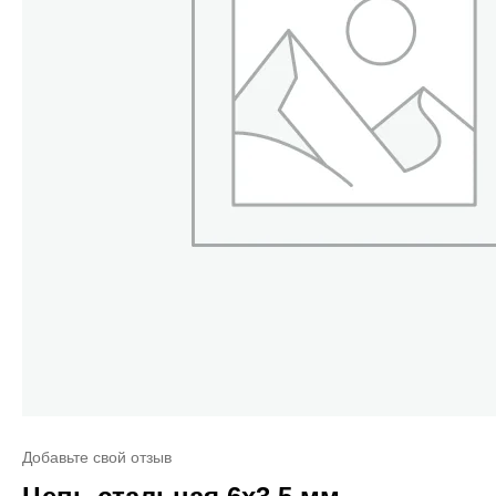
Добавьте свой отзыв