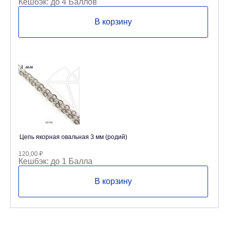
Кешбэк:
до 4 Баллов
В корзину
Цепь якорная овальная 3 мм (родий)
120,00
₽
Кешбэк:
до 1 Балла
В корзину