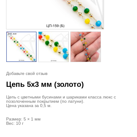
Добавьте свой отзыв
Цепь 5х3 мм (золото)
Цепь с цветными бусинами и шариками класса люкс с
позолоченным покрытием (по латуни).
Цена указана за 0,5 м.
Размер: 5 × 1 мм
Вес: 10 г