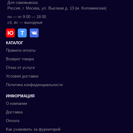
Для самовывоза:
Россия, г. Москва, ул. Высокая д. 13 (м. Коломенская)
пн — пт 9:00 — 18:00
сб, вс — выходные
Ю
Т
КАТАЛОГ
Правила оплаты
Возврат товара
Отказ от услуги
Условия доставки
Политика конфиденциальности
ИНФОРМАЦИЯ
О компании
Доставка
Оплата
Как ухаживать за фурниторой