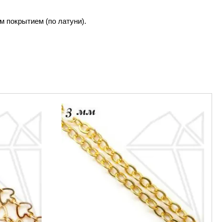
 покрытием (по латуни).