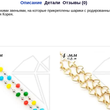
Описание
Детали
Отзывы (0)
кими звеньями, на которые прикреплены шарики с родированным
 Корея.