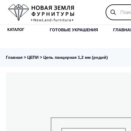
Поиск
товаров
ГОТОВЫЕ УКРАШЕНИЯ
ГЛАВНА
КАТАЛОГ
Главная
>
ЦЕПИ
> Цепь панцирная 1,2 мм (родий)