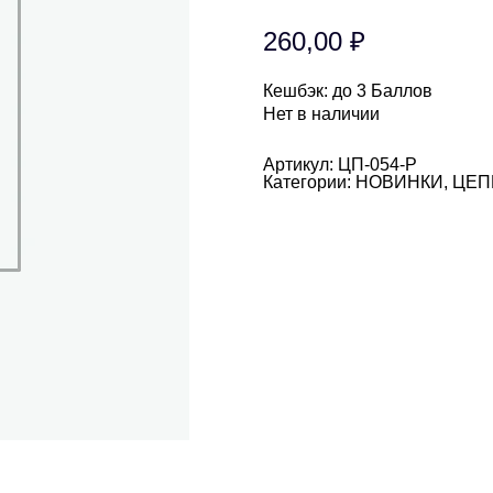
260,00
₽
Кешбэк:
до 3 Баллов
Нет в наличии
Артикул:
ЦП-054-Р
Категории:
НОВИНКИ
,
ЦЕП