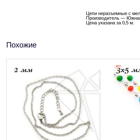
Цепи неразъемные с мел
Производитель — Южная
Цена указана за 0,5 м.
Похожие