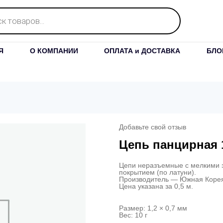
Я
О КОМПАНИИ
ОПЛАТА и ДОСТАВКА
БЛО
Добавьте свой отзыв
Цепь панцирная 
Цепи неразъемные с мелкими 
покрытием (по латуни).
Производитель — Южная Коре
Цена указана за 0,5 м.
Размер: 1,2 × 0,7 мм
Вес: 10 г