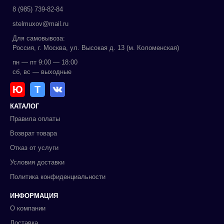
8 (985) 739-82-84
stelmuxov@mail.ru
Для самовывоза:
Россия, г. Москва, ул. Высокая д. 13 (м. Коломенская)
пн — пт 9:00 — 18:00
сб, вс — выходные
Ю
Т
КАТАЛОГ
Правила оплаты
Возврат товара
Отказ от услуги
Условия доставки
Политика конфиденциальности
ИНФОРМАЦИЯ
О компании
Доставка