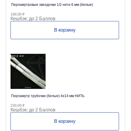
Перламутровые звездочки 1/2 нити 6 мм (белые)
190,00
₽
Кешбэк:
до 2 Баллов
В корзину
Перламутр трубочки (белые) 4х14 мм НИТЬ
230,00
₽
Кешбэк:
до 2 Баллов
В корзину