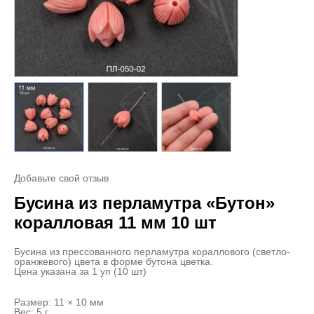
Добавьте свой отзыв
Бусина из перламутра «Бутон»
коралловая 11 мм 10 шт
Бусина из прессованного перламутра кораллового (светло-
оранжевого) цвета в форме бутона цветка.
Цена указана за 1 уп (10 шт)
Размер: 11 × 10 мм
Вес: 5 г