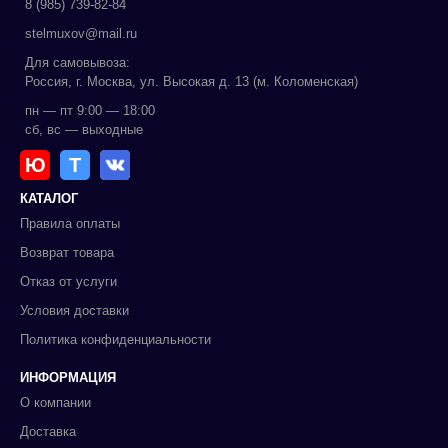
8 (985) 739-82-84
stelmuxov@mail.ru
Для самовывоза:
Россия, г. Москва, ул. Высокая д. 13 (м. Коломенская)
пн — пт 9:00 — 18:00
сб, вс — выходные
Ю
Т
КАТАЛОГ
Правила оплаты
Возврат товара
Отказ от услуги
Условия доставки
Политика конфиденциальности
ИНФОРМАЦИЯ
О компании
Доставка