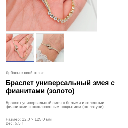
Добавьте свой отзыв
Браслет универсальный змея с
фианитами (золото)
Браслет универсальный змея с белыми и зелеными
фианитами с позолоченным покрытием (по латуни).
Размер: 12,0 × 125,0 мм
Вес: 5,5 г