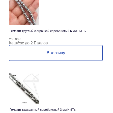
Гематит круглый с огранкой серебристый 6 мм НИТЬ
200,00
₽
Кешбэк:
до 2 Баллов
В корзину
Гематит квадратный серебристый 3 мм НИТЬ