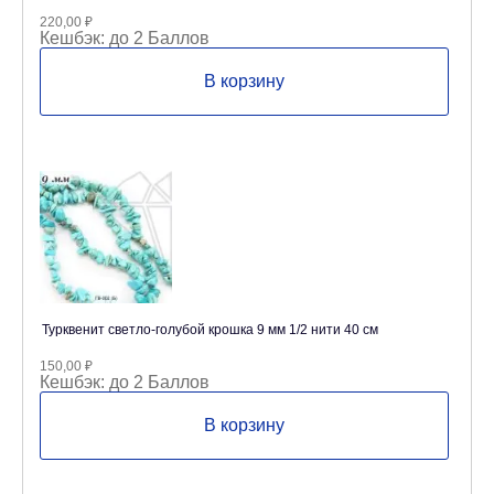
220,00
₽
Кешбэк:
до 2 Баллов
В корзину
Турквенит светло-голубой крошка 9 мм 1/2 нити 40 см
150,00
₽
Кешбэк:
до 2 Баллов
В корзину