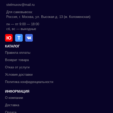
stelmuxov@mail.ru
Для самовывоза:
Россия, г. Москва, ул. Высокая д. 13 (м. Коломенская)
пн — пт 9:00 — 18:00
сб, вс — выходные
Ю
Т
КАТАЛОГ
Правила оплаты
Возврат товара
Отказ от услуги
Условия доставки
Политика конфиденциальности
ИНФОРМАЦИЯ
О компании
Доставка
Оплата