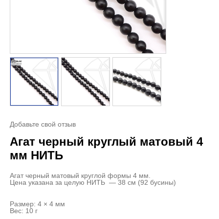
Добавьте свой отзыв
Агат черный круглый матовый 4
мм НИТЬ
Агат черный матовый круглой формы 4 мм.
Цена указана за целую НИТЬ — 38 см (92 бусины)
Размер: 4 × 4 мм
Вес: 10 г