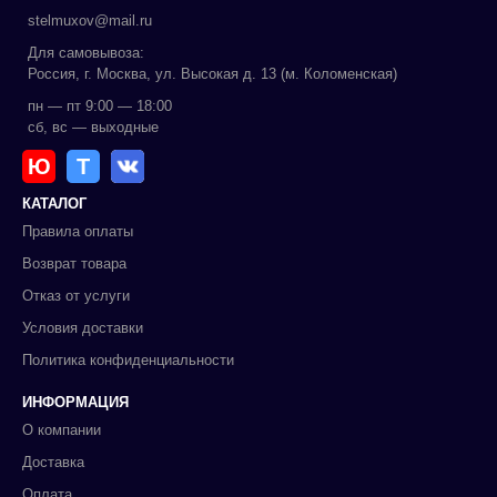
stelmuxov@mail.ru
Для самовывоза:
Россия, г. Москва, ул. Высокая д. 13 (м. Коломенская)
пн — пт 9:00 — 18:00
сб, вс — выходные
Ю
Т
КАТАЛОГ
Правила оплаты
Возврат товара
Отказ от услуги
Условия доставки
Политика конфиденциальности
ИНФОРМАЦИЯ
О компании
Доставка
Оплата