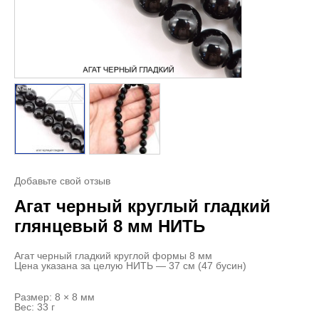
Добавьте свой отзыв
Агат черный круглый гладкий
глянцевый 8 мм НИТЬ
Агат черный гладкий круглой формы 8 мм
Цена указана за целую НИТЬ — 37 см (47 бусин)
Размер: 8 × 8 мм
Вес: 33 г