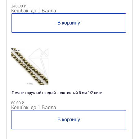
140,00
₽
Кешбэк:
до 1 Балла
В корзину
Гематит круглый гладкий золотистый 6 мм 1/2 нити
80,00
₽
Кешбэк:
до 1 Балла
В корзину