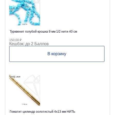
Турквенит голубой крошка 9 мм 1/2 нити 40 см
150,00
₽
Кешбэк:
до 2 Баллов
В корзину
Гематит цилиндр золотистый 4х13 мм НИТЬ