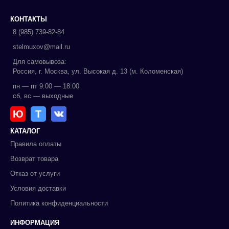
КОНТАКТЫ
8 (985) 739-82-84
stelmuxov@mail.ru
Для самовывоза:
Россия, г. Москва, ул. Высокая д. 13 (м. Коломенская)
пн — пт 9:00 — 18:00
сб, вс — выходные
Ю
Т
КАТАЛОГ
Правила оплаты
Возврат товара
Отказ от услуги
Условия доставки
Политика конфиденциальности
ИНФОРМАЦИЯ