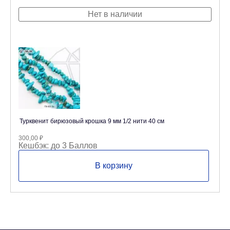
Нет в наличии
Турквенит бирюзовый крошка 9 мм 1/2 нити 40 см
300,00
₽
Кешбэк:
до 3 Баллов
В корзину