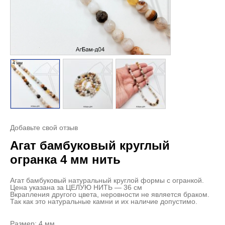
Добавьте свой отзыв
Агат бамбуковый круглый
огранка 4 мм нить
Агат бамбуковый натуральный круглой формы с огранкой.
Цена указана за ЦЕЛУЮ НИТЬ — 36 см
Вкрапления другого цвета, неровности не является браком.
Так как это натуральные камни и их наличие допустимо.
Размер: 4 мм