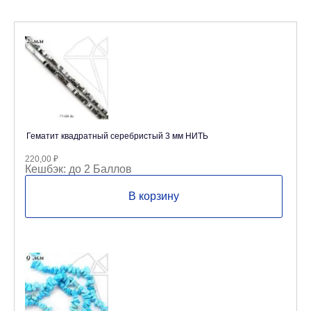
Гематит квадратный серебристый 3 мм НИТЬ
220,00
₽
Кешбэк:
до 2 Баллов
В корзину