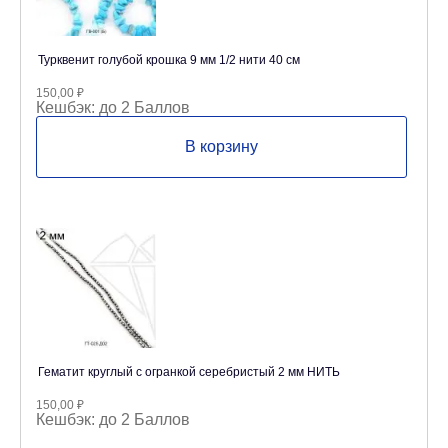
Турквенит голубой крошка 9 мм 1/2 нити 40 см
150,00
₽
Кешбэк:
до 2 Баллов
В корзину
Гематит круглый с огранкой серебристый 2 мм НИТЬ
150,00
₽
Кешбэк:
до 2 Баллов