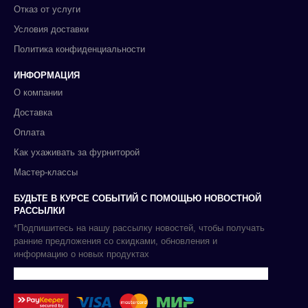
Отказ от услуги
Условия доставки
Политика конфиденциальности
ИНФОРМАЦИЯ
О компании
Доставка
Оплата
Как ухаживать за фурниторой
Мастер-классы
БУДЬТЕ В КУРСЕ СОБЫТИЙ С ПОМОЩЬЮ НОВОСТНОЙ
РАССЫЛКИ
*Подпишитесь на нашу рассылку новостей, чтобы получать
ранние предложения со скидками, обновления и
информацию о новых продуктах