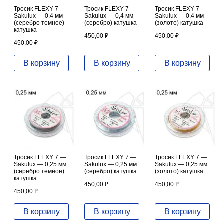
Тросик FLEXY 7 —
Тросик FLEXY 7 —
Тросик FLEXY 7 —
Sakulux — 0,4 мм
Sakulux — 0,4 мм
Sakulux — 0,4 мм
(серебро темное)
(серебро) катушка
(золото) катушка
катушка
450,00
₽
450,00
₽
450,00
₽
В корзину
В корзину
В корзину
Тросик FLEXY 7 —
Тросик FLEXY 7 —
Тросик FLEXY 7 —
Sakulux — 0,25 мм
Sakulux — 0,25 мм
Sakulux — 0,25 мм
(серебро темное)
(серебро) катушка
(золото) катушка
катушка
450,00
₽
450,00
₽
450,00
₽
В корзину
В корзину
В корзину