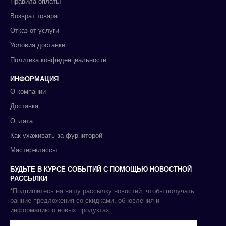
Правила оплаты
Возврат товара
Отказ от услуги
Условия доставки
Политика конфиденциальности
ИНФОРМАЦИЯ
О компании
Доставка
Оплата
Как ухаживать за фурниторой
Мастер-классы
БУДЬТЕ В КУРСЕ СОБЫТИЙ С ПОМОЩЬЮ НОВОСТНОЙ
РАССЫЛКИ
*Подпишитесь на нашу рассылку новостей, чтобы получать
ранние предложения со скидками, обновления и
информацию о новых продуктах