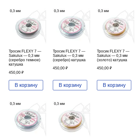
Тросик FLEXY 7 —
Тросик FLEXY 7 —
Тросик FLEXY 7 —
Sakulux — 0,3 мм
Sakulux — 0,3 мм
Sakulux — 0,3 мм
(серебро темное)
(серебро) катушка
(золото) катушка
катушка
450,00
₽
450,00
₽
450,00
₽
В корзину
В корзину
В корзину