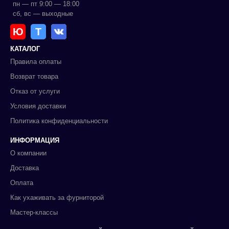
пн — пт 9:00 — 18:00
сб, вс — выходные
Ю
Т
КАТАЛОГ
Правила оплаты
Возврат товара
Отказ от услуги
Условия доставки
Политика конфиденциальности
ИНФОРМАЦИЯ
О компании
Доставка
Оплата
Как ухаживать за фурниторой
Мастер-классы