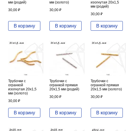
мм (родий)
мм (золото)
изогнутая 20х1,5
мм (родий)
30,00
₽
30,00
₽
30,00
₽
В корзину
В корзину
В корзину
Трубочки с
Трубочки с
Трубочки с
огранкой
огранкой прямая
огранкой прямая
изогнутая 20х1,5
20х1,5 мм (родий)
20х1,5 мм (золото)
мм (золото)
30,00
₽
30,00
₽
30,00
₽
В корзину
В корзину
В корзину