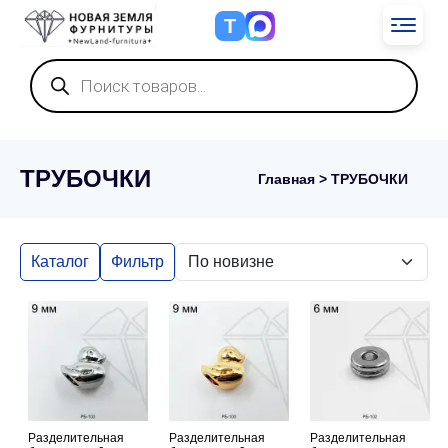
Т
Поиск
товаров
ТРУБОЧКИ
Главная
> ТРУБОЧКИ
Каталог
Фильтр
Разделительная
Разделительная
Разделительная