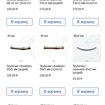
мм 10 шт (золото)
54х12 мм (родий)
54х12 мм (золото)
100,00
₽
270,00
₽
270,00
₽
В корзину
В корзину
В корзину
Трубочки «Бамбук»
Трубочки «Бамбук»
Трубочка с
30х5 мм (родий)
30х5 мм (золото)
огранкой 45х3 мм
(родий)
100,00
₽
100,00
₽
25,00
₽
В корзину
В корзину
В корзину