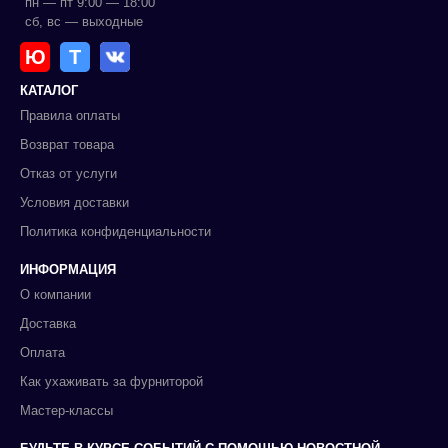
пн — пт 9:00 — 18:00
сб, вс — выходные
Ю
Т
КАТАЛОГ
Правила оплаты
Возврат товара
Отказ от услуги
Условия доставки
Политика конфиденциальности
ИНФОРМАЦИЯ
О компании
Доставка
Оплата
Как ухаживать за фурниторой
Мастер-классы