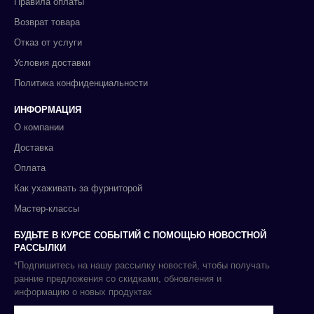
Правила оплаты
Возврат товара
Отказ от услуги
Условия доставки
Политика конфиденциальности
ИНФОРМАЦИЯ
О компании
Доставка
Оплата
Как ухаживать за фурниторой
Мастер-классы
БУДЬТЕ В КУРСЕ СОБЫТИЙ С ПОМОЩЬЮ НОВОСТНОЙ
РАССЫЛКИ
*Подпишитесь на нашу рассылку новостей, чтобы получать
ранние предложения со скидками, обновления и
информацию о новых продуктах