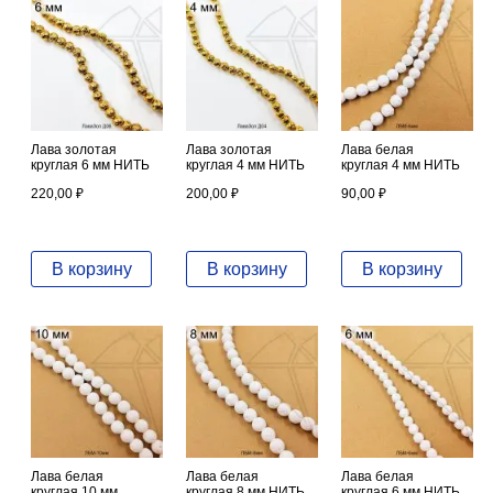
Лава золотая
Лава золотая
Лава белая
круглая 6 мм НИТЬ
круглая 4 мм НИТЬ
круглая 4 мм НИТЬ
220,00
₽
200,00
₽
90,00
₽
В корзину
В корзину
В корзину
Лава белая
Лава белая
Лава белая
круглая 10 мм
круглая 8 мм НИТЬ
круглая 6 мм НИТЬ