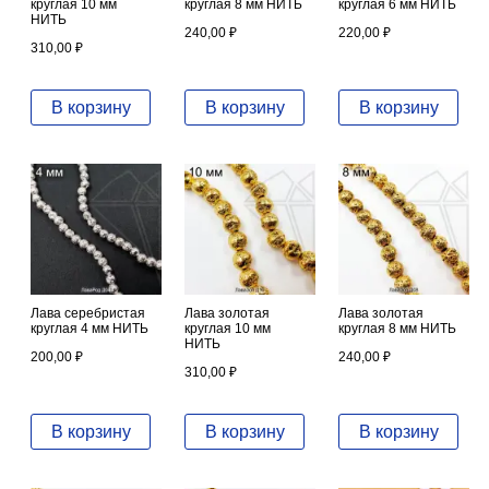
круглая 10 мм
круглая 8 мм НИТЬ
круглая 6 мм НИТЬ
НИТЬ
240,00
₽
220,00
₽
310,00
₽
В корзину
В корзину
В корзину
Лава серебристая
Лава золотая
Лава золотая
круглая 4 мм НИТЬ
круглая 10 мм
круглая 8 мм НИТЬ
НИТЬ
200,00
₽
240,00
₽
310,00
₽
В корзину
В корзину
В корзину