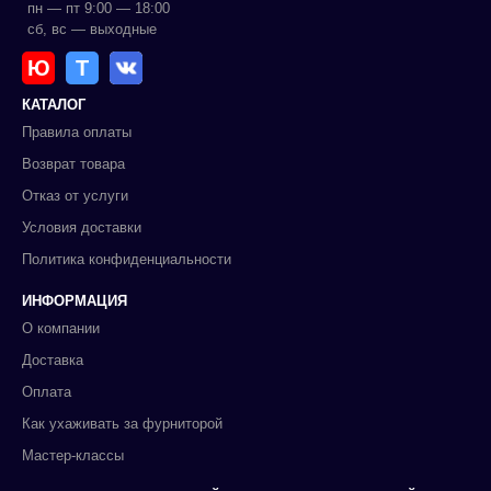
пн — пт 9:00 — 18:00
сб, вс — выходные
Ю
Т
КАТАЛОГ
Правила оплаты
Возврат товара
Отказ от услуги
Условия доставки
Политика конфиденциальности
ИНФОРМАЦИЯ
О компании
Доставка
Оплата
Как ухаживать за фурниторой
Мастер-классы