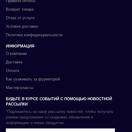
Правила оплаты
Возврат товара
Отказ от услуги
Условия доставки
Политика конфиденциальности
ИНФОРМАЦИЯ
О компании
Доставка
Оплата
Как ухаживать за фурниторой
Мастер-классы
БУДЬТЕ В КУРСЕ СОБЫТИЙ С ПОМОЩЬЮ НОВОСТНОЙ
РАССЫЛКИ
*Подпишитесь на нашу рассылку новостей, чтобы получать
ранние предложения со скидками, обновления и
информацию о новых продуктах