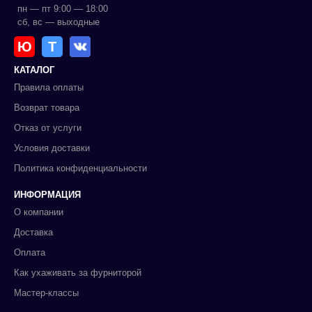
пн — пт 9:00 — 18:00
сб, вс — выходные
Ю
Т
КАТАЛОГ
Правила оплаты
Возврат товара
Отказ от услуги
Условия доставки
Политика конфиденциальности
ИНФОРМАЦИЯ
О компании
Доставка
Оплата
Как ухаживать за фурниторой
Мастер-классы