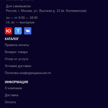
Для самовывоза:
Россия, г. Москва, ул. Высокая д. 13 (м. Коломенская)
пн — пт 9:00 — 18:00
сб, вс — выходные
Ю
Т
КАТАЛОГ
Правила оплаты
Возврат товара
Отказ от услуги
Условия доставки
Политика конфиденциальности
ИНФОРМАЦИЯ
О компании
Доставка
Оплата