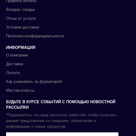
Правила оплаты
Возврат товара
Отказ от услуги
Условия доставки
Политика конфиденциальности
ИНФОРМАЦИЯ
О компании
Доставка
Оплата
Как ухаживать за фурниторой
Мастер-классы
БУДЬТЕ В КУРСЕ СОБЫТИЙ С ПОМОЩЬЮ НОВОСТНОЙ
РАССЫЛКИ
*Подпишитесь на нашу рассылку новостей, чтобы получать
ранние предложения со скидками, обновления и
информацию о новых продуктах