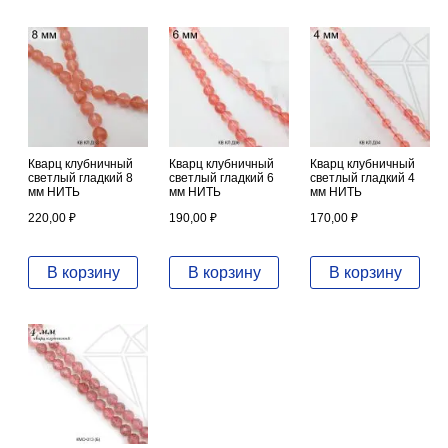
Кварц клубничный
Кварц клубничный
Кварц клубничный
светлый гладкий 8
светлый гладкий 6
светлый гладкий 4
мм НИТЬ
мм НИТЬ
мм НИТЬ
220,00
₽
190,00
₽
170,00
₽
В корзину
В корзину
В корзину