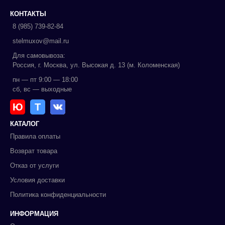
КОНТАКТЫ
8 (985) 739-82-84
stelmuxov@mail.ru
Для самовывоза:
Россия, г. Москва, ул. Высокая д. 13 (м. Коломенская)
пн — пт 9:00 — 18:00
сб, вс — выходные
Ю
Т
КАТАЛОГ
Правила оплаты
Возврат товара
Отказ от услуги
Условия доставки
Политика конфиденциальности
ИНФОРМАЦИЯ